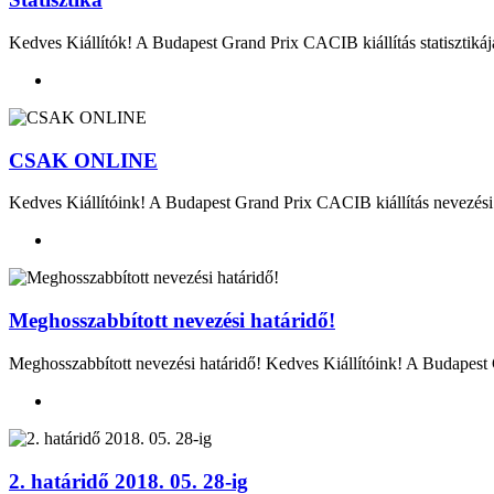
Kedves Kiállítók! A Budapest Grand Prix CACIB kiállítás statisztikáj
CSAK ONLINE
Kedves Kiállítóink! A Budapest Grand Prix CACIB kiállítás nevezési h
Meghosszabbított nevezési határidő!
Meghosszabbított nevezési határidő! Kedves Kiállítóink! A Budapest G
2. határidő 2018. 05. 28-ig