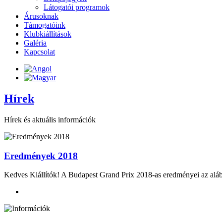
Látogatói programok
Árusoknak
Támogatóink
Klubkiállítások
Galéria
Kapcsolat
Hírek
Hírek és aktuális információk
Eredmények 2018
Kedves Kiállítók! A Budapest Grand Prix 2018-as eredményei az al