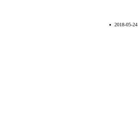
2018-05-24