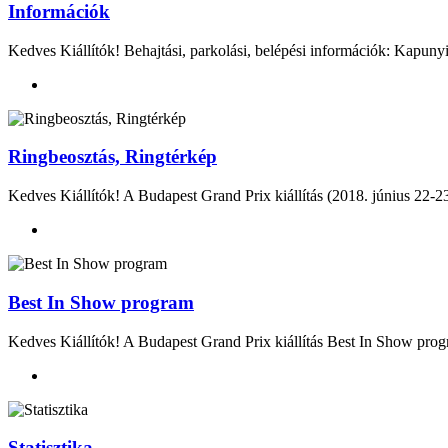
Információk
Kedves Kiállítók! Behajtási, parkolási, belépési információk: Kapunyit
Ringbeosztás, Ringtérkép
Kedves Kiállítók! A Budapest Grand Prix kiállítás (2018. június 22-23
Best In Show program
Kedves Kiállítók! A Budapest Grand Prix kiállítás Best In Show pr
Statisztika