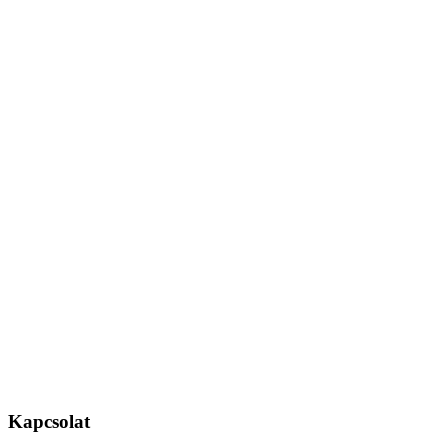
Kapcsolat