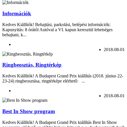
Információk
Kedves Kiállítók! Behajtási, parkolási, belépési információk:
Kapunyitás: 8 órától Autóval a VI. kapun keresztül lehetséges
behajtani, k...
2018-08-01
Ringbeosztás, Ringtérkép
Kedves Kiállítók! A Budapest Grand Prix kiállítás (2018. június 22-
23-24) ringbeosztása, ringtérképe elérhető: ...
2018-08-01
Best In Show program
Kedves Kiállítók! A Budapest Grand Prix kiállítás Best In Show