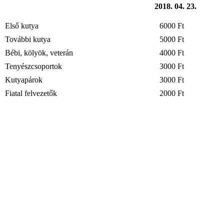
2018. 04. 23.
Első kutya
6000 Ft
További kutya
5000 Ft
Bébi, kölyök, veterán
4000 Ft
Tenyészcsoportok
3000 Ft
Kutyapárok
3000 Ft
Fiatal felvezetők
2000 Ft