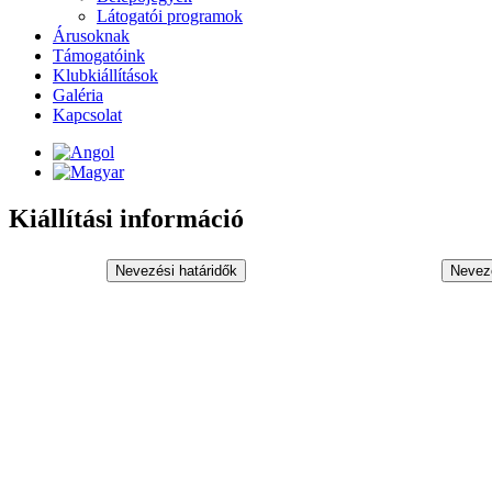
Látogatói programok
Árusoknak
Támogatóink
Klubkiállítások
Galéria
Kapcsolat
Kiállítási információ